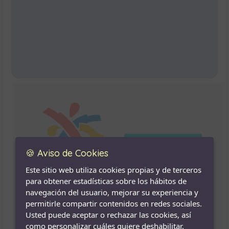
🍪 Aviso de Cookies
Este sitio web utiliza cookies propias y de terceros
para obtener estadísticas sobre los hábitos de
navegación del usuario, mejorar su experiencia y
permitirle compartir contenidos en redes sociales.
Usted puede aceptar o rechazar las cookies, así
como personalizar cuáles quiere deshabilitar.