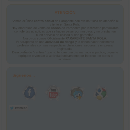
ATENCIÓN
Somos el único
centro oficial
de Parapente con oficina física de atención al
cliente en Santa Pola.
Hay empresas de venta de
bonos
de Parapente por
internet
o particulares
con ofertas atractivas que se hacen pasar por nosotros y no prestan un
buen servicio de calidad ni dan garantías.
Nosotros somos Oficialmente
PARAPENTE SANTA POLA
.
El parapente es una
actividad de riesgo
y lo deben hacer solamente
profesionales con sus respectivas titulaciones, seguros, y empresa
registrada.
Desconfía
de “centros” que no tengan una oficina física al publico, o que te
expliquen o vendan la actividad unicamente por Internet, en bares o
similares.
Síguenos...