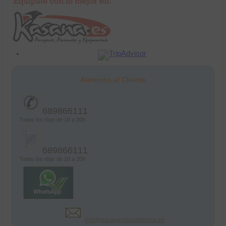
Atención al Cliente
689866111
Todos los días de 10 a 20h
689866111
Todos los días de 10 a 20h
info@parapentesantapola.es